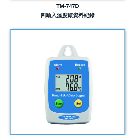
TM-747D
四輸入溫度錶資料紀錄