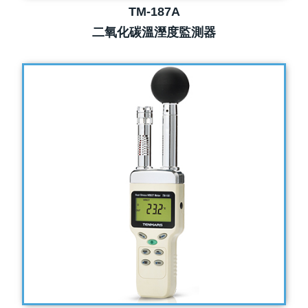
TM-187A
二氧化碳溫溼度監測器