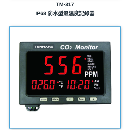
TM-317
IP68 防水型溫濕度記錄器