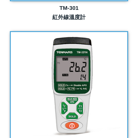
TM-301
紅外線溫度計