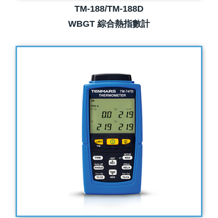
TM-188/TM-188D
WBGT 綜合熱指數計