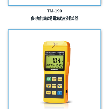
TM-190
多功能磁場電磁波測試器