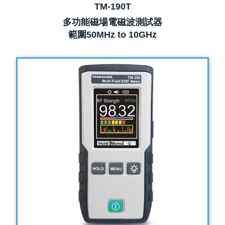
TM-190T
多功能磁場電磁波測試器
範圍50MHz to 10GHz