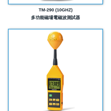
TM-290 (10GHZ)
多功能磁場電磁波測試器