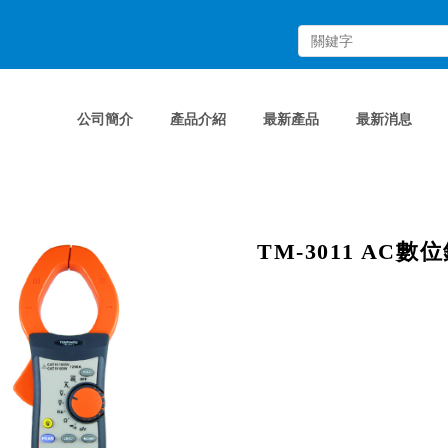
公司簡介
產品介紹
最新產品
最新消息
TM-3011 AC數