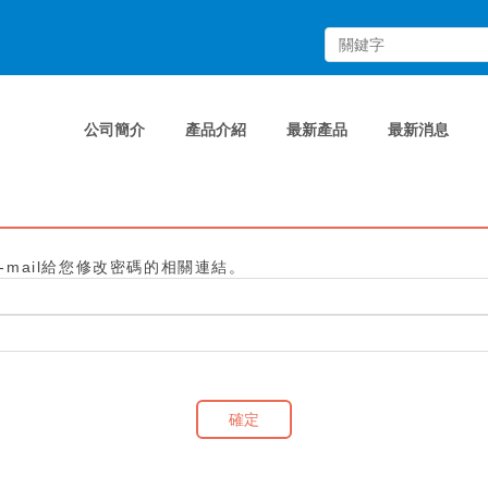
公司簡介
產品介紹
最新產品
最新消息
mail給您修改密碼的相關連結。
確定