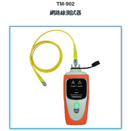
TM-902
網路線測試器