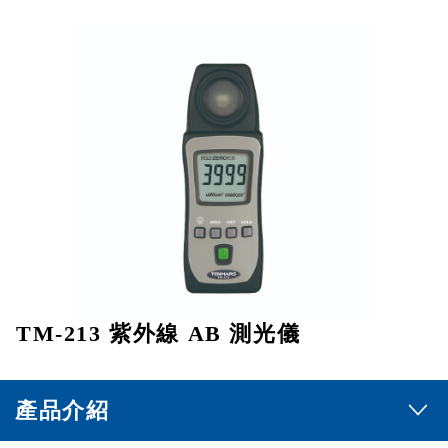
TM-213 紫外線 AB 測光儀
產品介紹