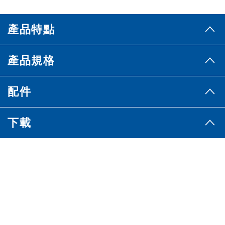
產品特點
產品規格
配件
下載