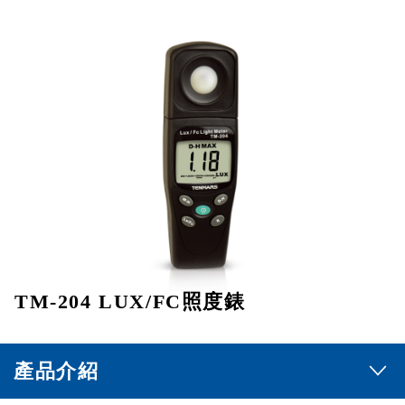
TM-204 LUX/FC照度錶
產品介紹