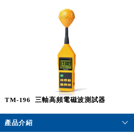
TM-196 三軸高頻電磁波測試器
產品介紹