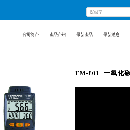
公司簡介
產品介紹
最新產品
最新消息
TM-801 一氧化